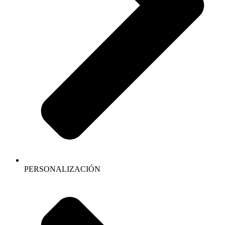
PERSONALIZACIÓN