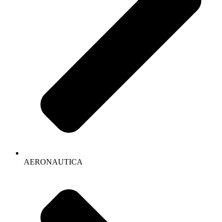
AERONAUTICA