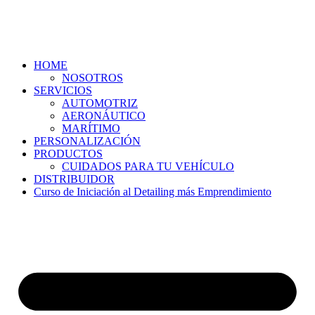
HOME
NOSOTROS
SERVICIOS
AUTOMOTRIZ
AERONÁUTICO
MARÍTIMO
PERSONALIZACIÓN
PRODUCTOS
CUIDADOS PARA TU VEHÍCULO
DISTRIBUIDOR
Curso de Iniciación al Detailing más Emprendimiento