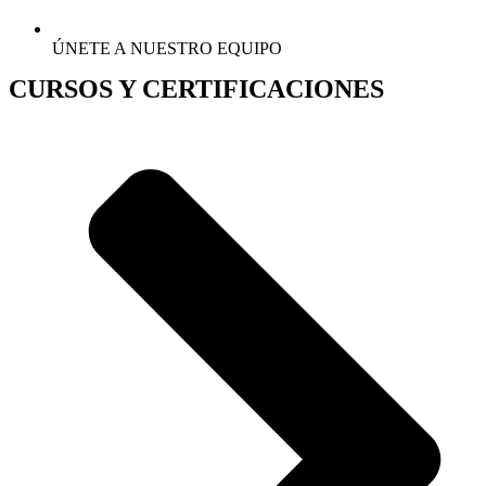
ÚNETE A NUESTRO EQUIPO
CURSOS Y CERTIFICACIONES