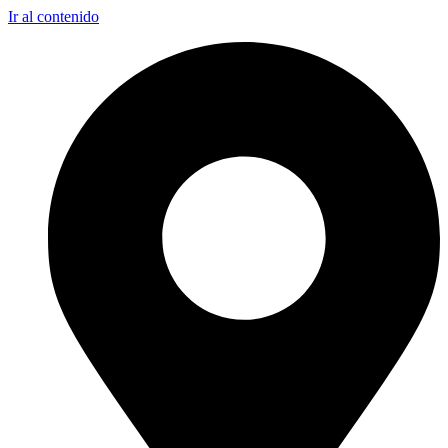
Ir al contenido