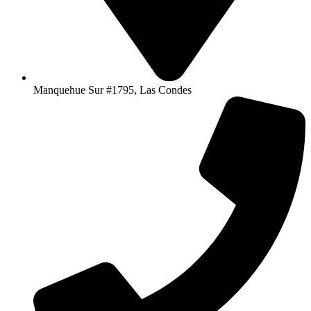
Manquehue Sur #1795, Las Condes