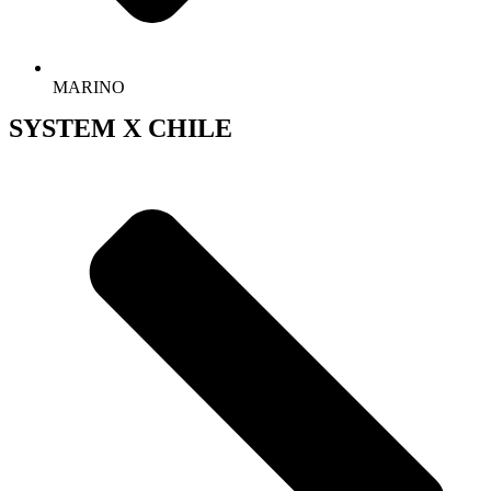
MARINO
SYSTEM X CHILE