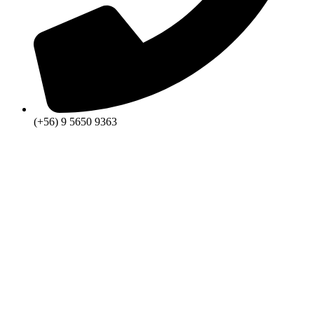
(+56) 9 5650 9363