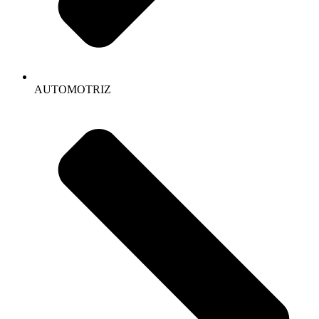
AUTOMOTRIZ