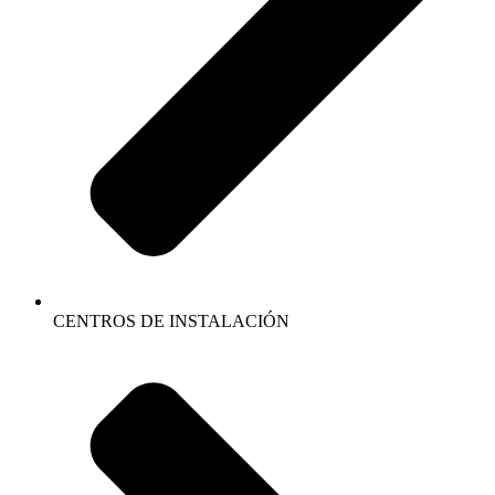
CENTROS DE INSTALACIÓN