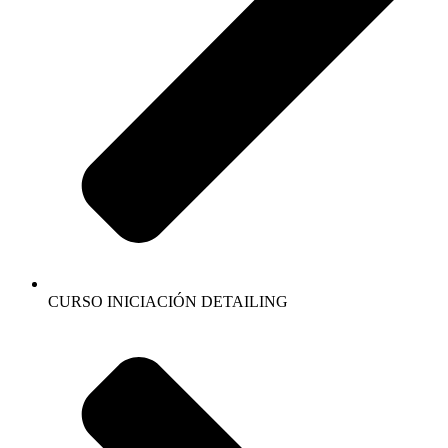
CURSO INICIACIÓN DETAILING