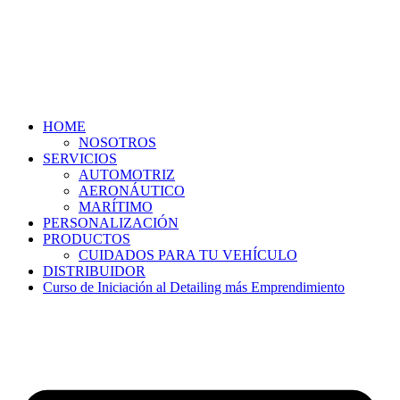
HOME
NOSOTROS
SERVICIOS
AUTOMOTRIZ
AERONÁUTICO
MARÍTIMO
PERSONALIZACIÓN
PRODUCTOS
CUIDADOS PARA TU VEHÍCULO
DISTRIBUIDOR
Curso de Iniciación al Detailing más Emprendimiento