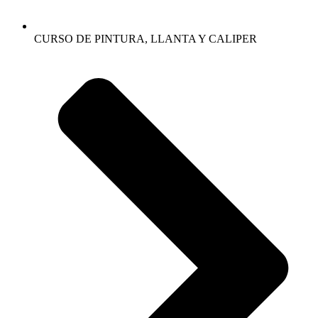
CURSO DE PINTURA, LLANTA Y CALIPER