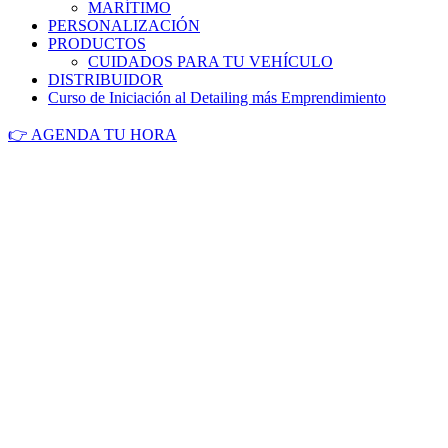
MARÍTIMO
PERSONALIZACIÓN
PRODUCTOS
CUIDADOS PARA TU VEHÍCULO
DISTRIBUIDOR
Curso de Iniciación al Detailing más Emprendimiento
👉 AGENDA TU HORA