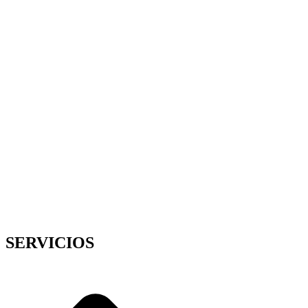
SERVICIOS