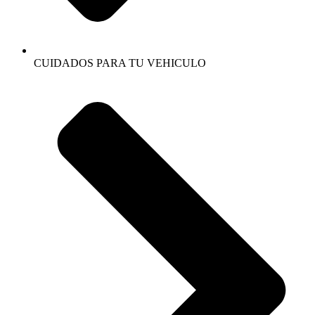
CUIDADOS PARA TU VEHICULO