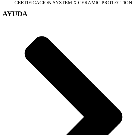
CERTIFICACIÓN SYSTEM X CERAMIC PROTECTION
AYUDA