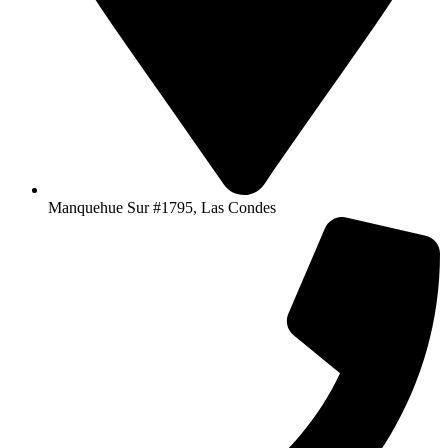
Manquehue Sur #1795, Las Condes