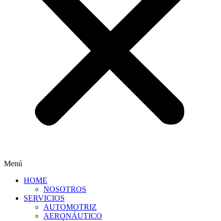
Menú
HOME
NOSOTROS
SERVICIOS
AUTOMOTRIZ
AERONÁUTICO