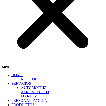
Menú
HOME
NOSOTROS
SERVICIOS
AUTOMOTRIZ
AERONÁUTICO
MARÍTIMO
PERSONALIZACIÓN
PRODUCTOS