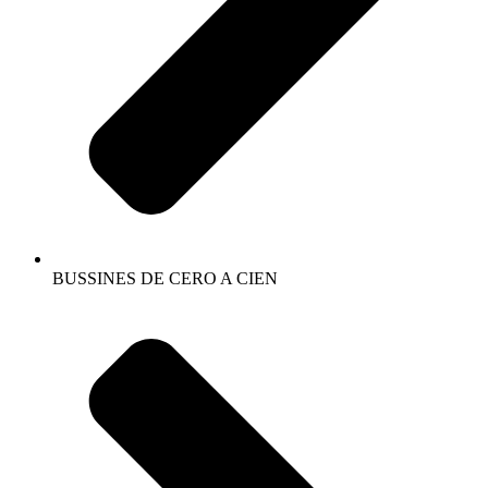
BUSSINES DE CERO A CIEN